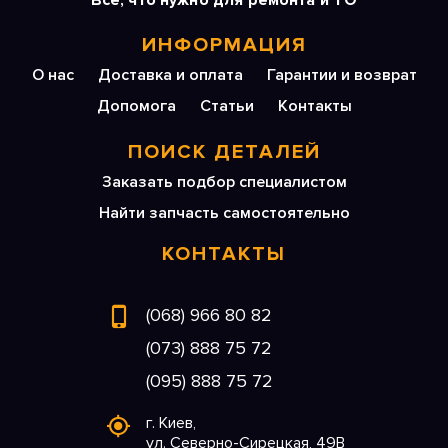
Все, что нужно для ремонта и ТО
ИНФОРМАЦИЯ
О нас
Доставка и оплата
Гарантии и возврат
Допомога
Статьи
Контакты
ПОИСК ДЕТАЛЕЙ
Заказать подбор специалистом
Найти запчасть самостоятельно
КОНТАКТЫ
(068) 966 80 82
(073) 888 75 72
(095) 888 75 72
г. Киев,
ул. Северно-Сирецкая, 49В