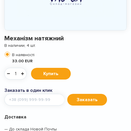
Механізм натяжний
В наличии, 4 шт.
В наявності
33.00 EUR
Купить
Заказать в один клик
Мобильный
Заказать
телефон
Доставка
— До склада Новой Почты