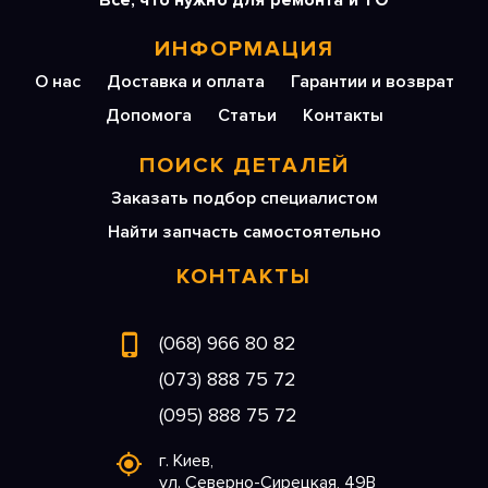
Все, что нужно для ремонта и ТО
ИНФОРМАЦИЯ
О нас
Доставка и оплата
Гарантии и возврат
Допомога
Статьи
Контакты
ПОИСК ДЕТАЛЕЙ
Заказать подбор специалистом
Найти запчасть самостоятельно
КОНТАКТЫ
(068) 966 80 82
(073) 888 75 72
(095) 888 75 72
г. Киев,
ул. Северно-Сирецкая, 49В