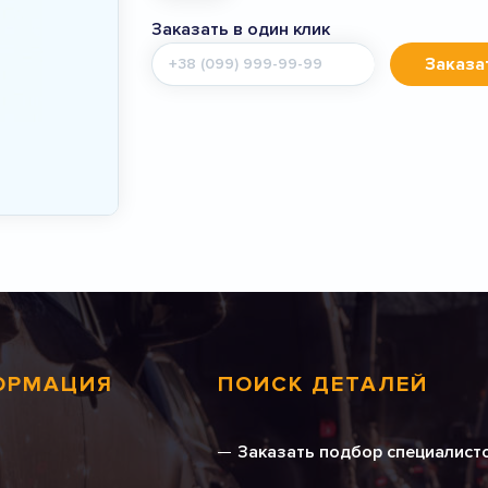
Заказать в один клик
Мобильный
Заказа
телефон
ОРМАЦИЯ
ПОИСК ДЕТАЛЕЙ
Заказать подбор специалист