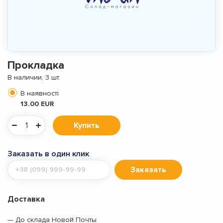
Прокладка
В наличии, 3 шт.
В наявності
13.00 EUR
Купить
Заказать в один клик
Мобильный
Заказать
телефон
Доставка
— До склада Новой Почты