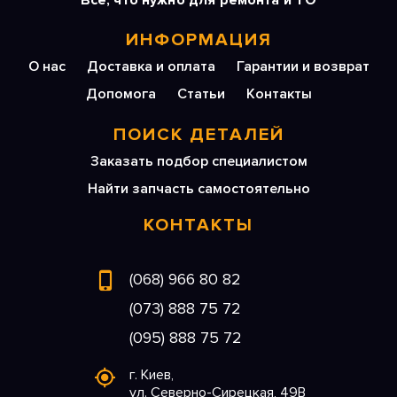
Все, что нужно для ремонта и ТО
ИНФОРМАЦИЯ
О нас
Доставка и оплата
Гарантии и возврат
Допомога
Статьи
Контакты
ПОИСК ДЕТАЛЕЙ
Заказать подбор специалистом
Найти запчасть самостоятельно
КОНТАКТЫ
(068) 966 80 82
(073) 888 75 72
(095) 888 75 72
г. Киев,
ул. Северно-Сирецкая, 49В