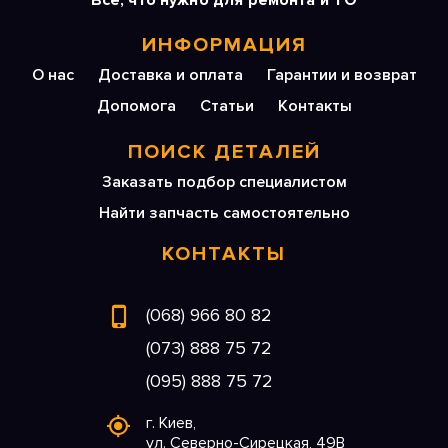
Все, что нужно для ремонта и ТО
ИНФОРМАЦИЯ
О нас
Доставка и оплата
Гарантии и возврат
Допомога
Статьи
Контакты
ПОИСК ДЕТАЛЕЙ
Заказать подбор специалистом
Найти запчасть самостоятельно
КОНТАКТЫ
(068) 966 80 82
(073) 888 75 72
(095) 888 75 72
г. Киев,
ул. Северно-Сирецкая, 49В