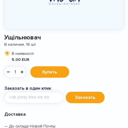
Ущільнювач
В наличии, 16 шт.
В наявності
5.00 EUR
Купить
Заказать в один клик
Мобильный
Заказать
телефон
Доставка
— До склада Новой Почты