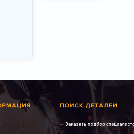
ОРМАЦИЯ
ПОИСК ДЕТАЛЕЙ
Заказать подбор специалист