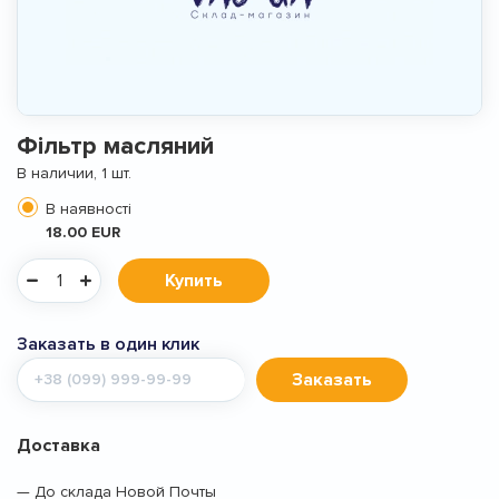
Фільтр масляний
В наличии, 1 шт.
В наявності
18.00 EUR
Купить
Заказать в один клик
Мобильный
Заказать
телефон
Доставка
— До склада Новой Почты