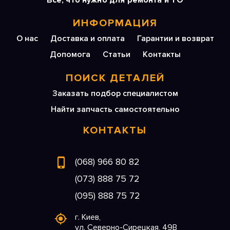
Все, что нужно для ремонта и ТО
ИНФОРМАЦИЯ
О нас
Доставка и оплата
Гарантии и возврат
Допомога
Статьи
Контакты
ПОИСК ДЕТАЛЕЙ
Заказать подбор специалистом
Найти запчасть самостоятельно
КОНТАКТЫ
(068) 966 80 82
(073) 888 75 72
(095) 888 75 72
г. Киев,
ул. Северно-Сирецкая, 49В