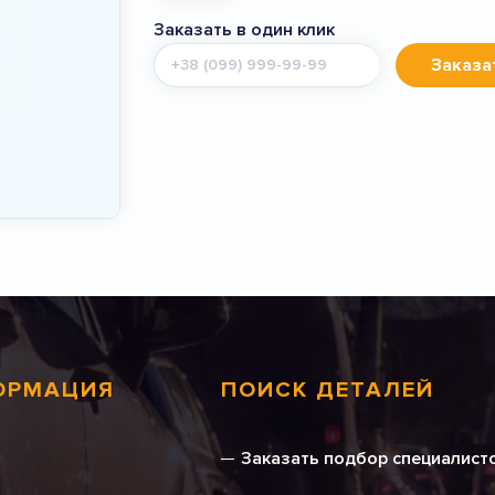
Заказать в один клик
Мобильный
Заказа
телефон
ОРМАЦИЯ
ПОИСК ДЕТАЛЕЙ
Заказать подбор специалист