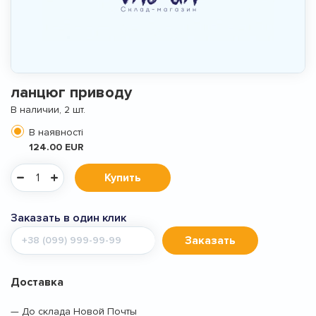
ланцюг приводу
В наличии, 2 шт.
В наявності
124.00 EUR
Купить
Заказать в один клик
Мобильный
Заказать
телефон
Доставка
— До склада Новой Почты