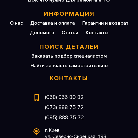
Все, что нужно для ремонта и ТО
ИНФОРМАЦИЯ
О нас
Доставка и оплата
Гарантии и возврат
Допомога
Статьи
Контакты
ПОИСК ДЕТАЛЕЙ
Заказать подбор специалистом
Найти запчасть самостоятельно
КОНТАКТЫ
(068) 966 80 82
(073) 888 75 72
(095) 888 75 72
г. Киев,
ул. Северно-Сирецкая, 49В