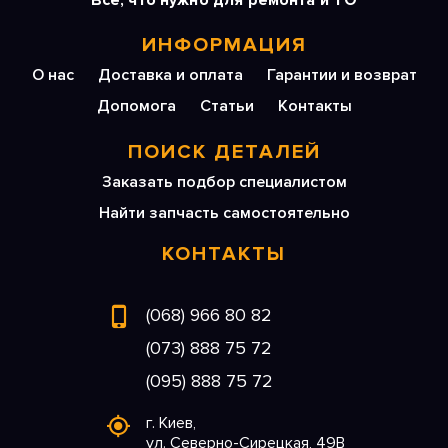
Все, что нужно для ремонта и ТО
ИНФОРМАЦИЯ
О нас
Доставка и оплата
Гарантии и возврат
Допомога
Статьи
Контакты
ПОИСК ДЕТАЛЕЙ
Заказать подбор специалистом
Найти запчасть самостоятельно
КОНТАКТЫ
(068) 966 80 82
(073) 888 75 72
(095) 888 75 72
г. Киев,
ул. Северно-Сирецкая, 49В