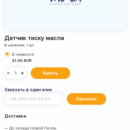
Датчик тиску масла
В наличии, 1 шт.
В наявності
21.00 EUR
Купить
Заказать в один клик
Мобильный
Заказать
телефон
Доставка
— До склада Новой Почты