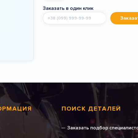
Заказать в один клик
Мобильный
Заказа
телефон
ОРМАЦИЯ
ПОИСК ДЕТАЛЕЙ
Заказать подбор специалист