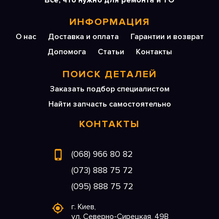
Все, что нужно для ремонта и ТО
ИНФОРМАЦИЯ
О нас
Доставка и оплата
Гарантии и возврат
Допомога
Статьи
Контакты
ПОИСК ДЕТАЛЕЙ
Заказать подбор специалистом
Найти запчасть самостоятельно
КОНТАКТЫ
(068) 966 80 82
(073) 888 75 72
(095) 888 75 72
г. Киев,
ул. Северно-Сирецкая, 49В