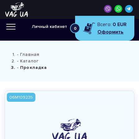
Всего:
0 EUR
Личный кабинет
0
Оформить
Главная
Каталог
Прокладка
06M109235