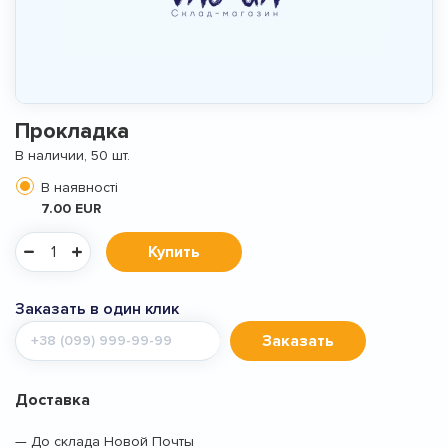
Прокладка
В наличии, 50 шт.
В наявності
7.00 EUR
Купить
Заказать в один клик
Мобильный
Заказать
телефон
Доставка
— До склада Новой Почты