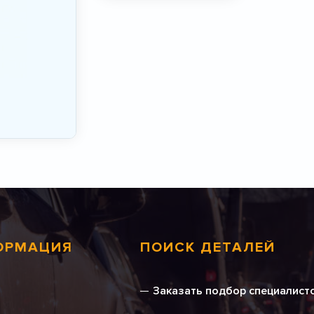
ОРМАЦИЯ
ПОИСК ДЕТАЛЕЙ
Заказать подбор специалист