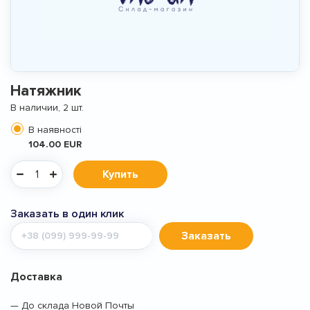
Натяжник
В наличии, 2 шт.
В наявності
104.00 EUR
Купить
Заказать в один клик
Мобильный
Заказать
телефон
Доставка
— До склада Новой Почты