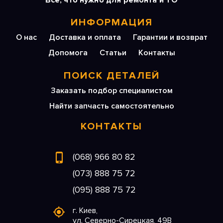
Все, что нужно для ремонта и ТО
ИНФОРМАЦИЯ
О нас
Доставка и оплата
Гарантии и возврат
Допомога
Статьи
Контакты
ПОИСК ДЕТАЛЕЙ
Заказать подбор специалистом
Найти запчасть самостоятельно
КОНТАКТЫ
(068) 966 80 82
(073) 888 75 72
(095) 888 75 72
г. Киев,
ул. Северно-Сирецкая, 49В