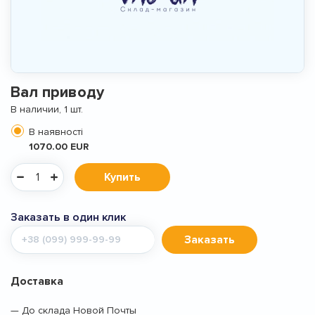
Вал приводу
В наличии, 1 шт.
В наявності
1070.00 EUR
Купить
Заказать в один клик
Мобильный
Заказать
телефон
Доставка
— До склада Новой Почты