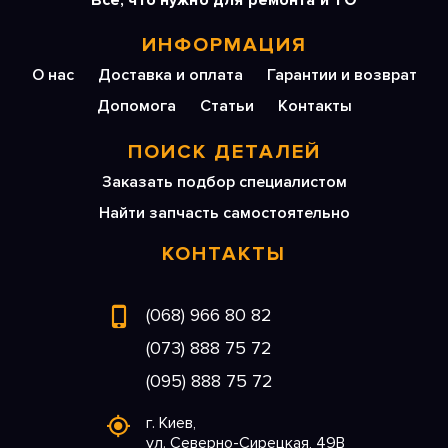
Все, что нужно для ремонта и ТО
ИНФОРМАЦИЯ
О нас
Доставка и оплата
Гарантии и возврат
Допомога
Статьи
Контакты
ПОИСК ДЕТАЛЕЙ
Заказать подбор специалистом
Найти запчасть самостоятельно
КОНТАКТЫ
(068) 966 80 82
(073) 888 75 72
(095) 888 75 72
г. Киев,
ул. Северно-Сирецкая, 49В