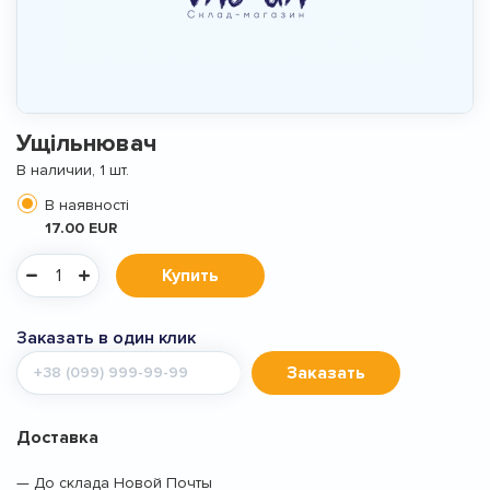
Ущільнювач
В наличии, 1 шт.
В наявності
17.00 EUR
Купить
Заказать в один клик
Мобильный
Заказать
телефон
Доставка
— До склада Новой Почты