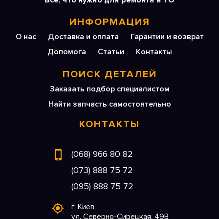
Все, что нужно для ремонта и ТО
ИНФОРМАЦИЯ
О нас
Доставка и оплата
Гарантии и возврат
Допомога
Статьи
Контакты
ПОИСК ДЕТАЛЕЙ
Заказать подбор специалистом
Найти запчасть самостоятельно
КОНТАКТЫ
(068) 966 80 82
(073) 888 75 72
(095) 888 75 72
г. Киев,
ул. Северно-Сирецкая, 49В