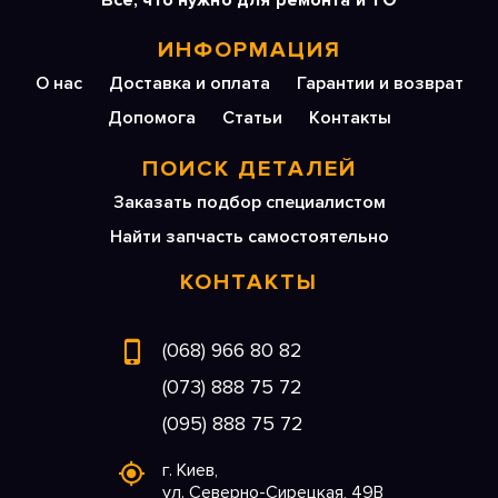
Все, что нужно для ремонта и ТО
ИНФОРМАЦИЯ
О нас
Доставка и оплата
Гарантии и возврат
Допомога
Статьи
Контакты
ПОИСК ДЕТАЛЕЙ
Заказать подбор специалистом
Найти запчасть самостоятельно
КОНТАКТЫ
(068) 966 80 82
(073) 888 75 72
(095) 888 75 72
г. Киев,
ул. Северно-Сирецкая, 49В