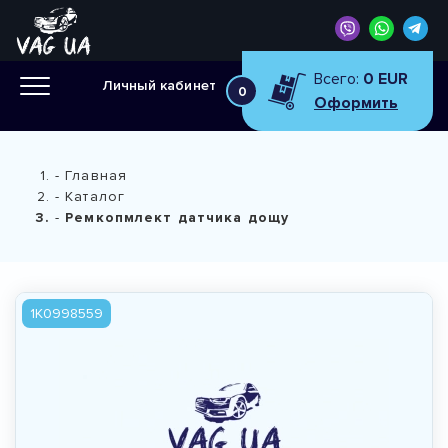
Всего:
0 EUR
Личный кабинет
0
Оформить
Главная
Каталог
Ремкопмлект датчика дощу
1K0998559