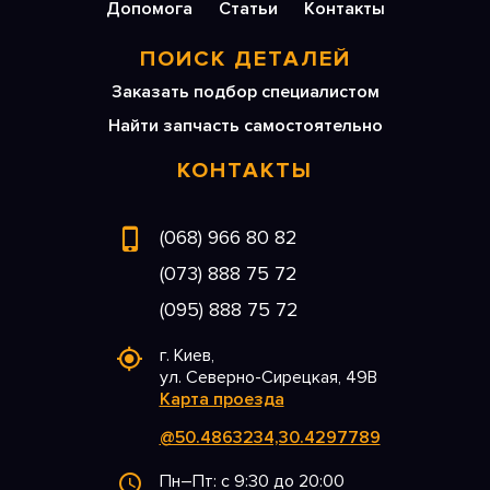
Допомога
Статьи
Контакты
ПОИСК ДЕТАЛЕЙ
Заказать подбор специалистом
Найти запчасть самостоятельно
КОНТАКТЫ
(068) 966 80 82
(073) 888 75 72
(095) 888 75 72
г. Киев,
ул. Северно-Сирецкая, 49В
Карта проезда
@50.4863234,30.4297789
Пн–Пт: с 9:30 до 20:00