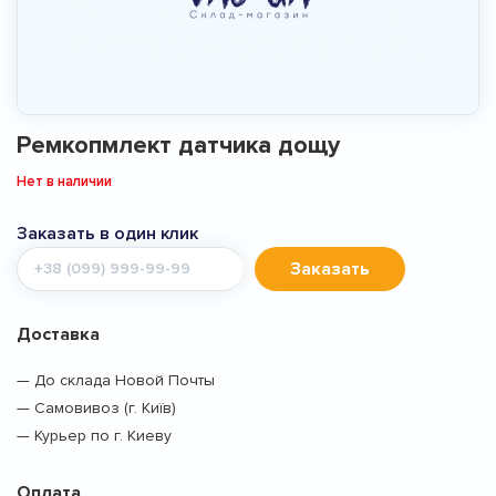
Ремкопмлект датчика дощу
Нет в наличии
Заказать в один клик
Мобильный
Заказать
телефон
Доставка
— До склада Новой Почты
— Самовивоз (г. Київ)
— Курьер по г. Киеву
Оплата