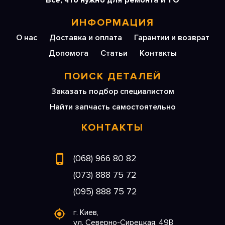
Все, что нужно для ремонта и ТО
ИНФОРМАЦИЯ
О нас
Доставка и оплата
Гарантии и возврат
Допомога
Статьи
Контакты
ПОИСК ДЕТАЛЕЙ
Заказать подбор специалистом
Найти запчасть самостоятельно
КОНТАКТЫ
(068) 966 80 82
(073) 888 75 72
(095) 888 75 72
г. Киев,
ул. Северно-Сирецкая, 49В