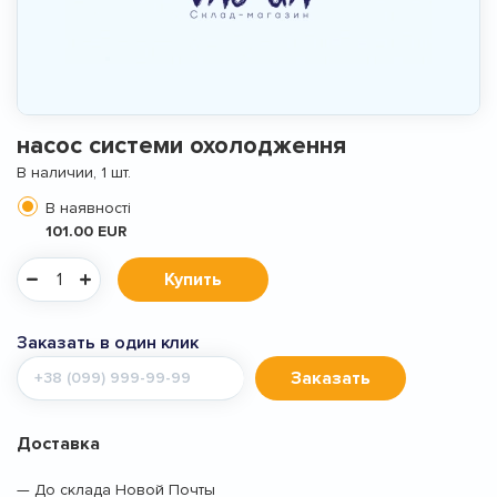
насос системи охолодження
В наличии, 1 шт.
В наявності
101.00 EUR
Купить
Заказать в один клик
Мобильный
Заказать
телефон
Доставка
— До склада Новой Почты