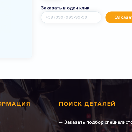
Заказать в один клик
Мобильный
Заказа
телефон
ОРМАЦИЯ
ПОИСК ДЕТАЛЕЙ
Заказать подбор специалист