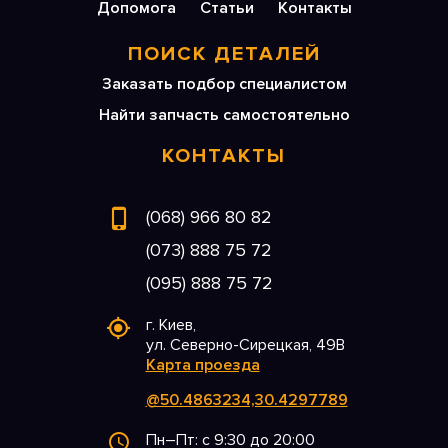
Допомога
Статьи
Контакты
ПОИСК ДЕТАЛЕЙ
Заказать подбор специалистом
Найти запчасть самостоятельно
КОНТАКТЫ
(068) 966 80 82
(073) 888 75 72
(095) 888 75 72
г. Киев,
ул. Северно-Сирецкая, 49В
Карта проезда
@50.4863234,30.4297789
Пн–Пт: с 9:30 до 20:00