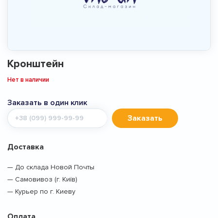
Кронштейн
Нет в наличии
Заказать в один клик
Мобильный
Заказать
телефон
Доставка
— До склада Новой Почты
— Самовивоз (г. Київ)
— Курьер по г. Киеву
Оплата