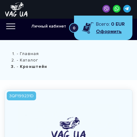
Всего:
0 EUR
Личный кабинет
0
Оформить
Главная
Каталог
Кронштейн
3QF199231D