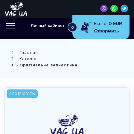
Всего:
0 EUR
Личный кабинет
0
Оформить
Главная
Каталог
Оригінальна запчастина
4G0121081CN