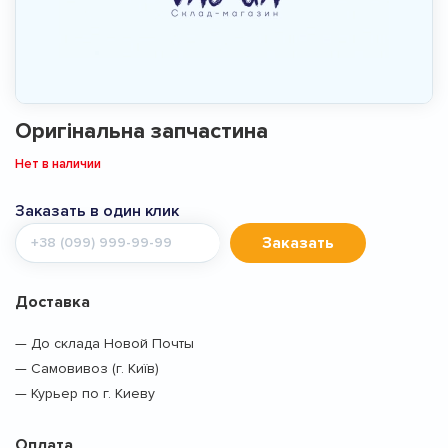
Оригінальна запчастина
Нет в наличии
Заказать в один клик
Мобильный
Заказать
телефон
Доставка
— До склада Новой Почты
— Самовивоз (г. Київ)
— Курьер по г. Киеву
Оплата