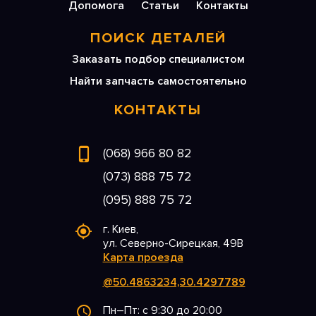
Допомога
Статьи
Контакты
ПОИСК ДЕТАЛЕЙ
Заказать подбор специалистом
Найти запчасть самостоятельно
КОНТАКТЫ
(068) 966 80 82
(073) 888 75 72
(095) 888 75 72
г. Киев,
ул. Северно-Сирецкая, 49В
Карта проезда
@50.4863234,30.4297789
Пн–Пт: с 9:30 до 20:00