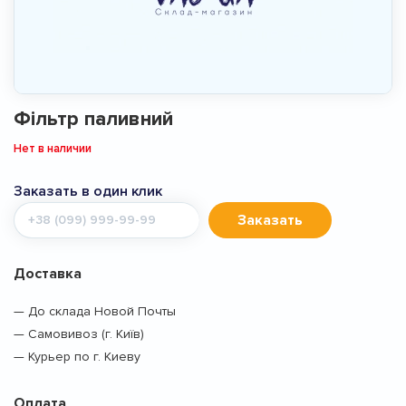
Фільтр паливний
Нет в наличии
Заказать в один клик
Мобильный
Заказать
телефон
Доставка
— До склада Новой Почты
— Самовивоз (г. Київ)
— Курьер по г. Киеву
Оплата