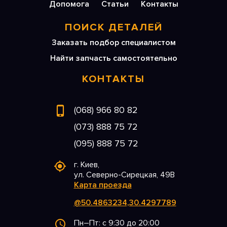
Допомога
Статьи
Контакты
ПОИСК ДЕТАЛЕЙ
Заказать подбор специалистом
Найти запчасть самостоятельно
КОНТАКТЫ
(068) 966 80 82
(073) 888 75 72
(095) 888 75 72
г. Киев,
ул. Северно-Сирецкая, 49В
Карта проезда
@50.4863234,30.4297789
Пн–Пт: с 9:30 до 20:00