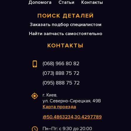
Допомога
Статьи
Контакты
ПОИСК ДЕТАЛЕЙ
Заказать подбор специалистом
Найти запчасть самостоятельно
КОНТАКТЫ
(068) 966 80 82
(073) 888 75 72
(095) 888 75 72
г. Киев,
ул. Северно-Сирецкая, 49В
Карта проезда
@50.4863234,30.4297789
Пн–Пт: с 9:30 до 20:00