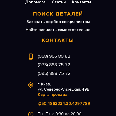
Допомога
Статьи
Контакты
ПОИСК ДЕТАЛЕЙ
Заказать подбор специалистом
Найти запчасть самостоятельно
КОНТАКТЫ
(068) 966 80 82
(073) 888 75 72
(095) 888 75 72
г. Киев,
ул. Северно-Сирецкая, 49В
Карта проезда
@50.4863234,30.4297789
Пн–Пт: с 9:30 до 20:00