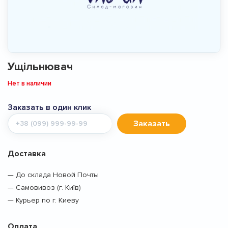
Ущільнювач
Нет в наличии
Заказать в один клик
Мобильный
Заказать
телефон
Доставка
— До склада Новой Почты
— Самовивоз (г. Київ)
— Курьер по г. Киеву
Оплата