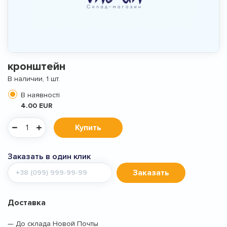
кронштейн
В наличии, 1 шт.
В наявності
4.00 EUR
Купить
Заказать в один клик
Мобильный
Заказать
телефон
Доставка
— До склада Новой Почты