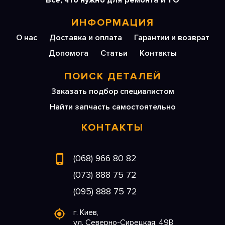
Все, что нужно для ремонта и ТО
ИНФОРМАЦИЯ
О нас
Доставка и оплата
Гарантии и возврат
Допомога
Статьи
Контакты
ПОИСК ДЕТАЛЕЙ
Заказать подбор специалистом
Найти запчасть самостоятельно
КОНТАКТЫ
(068) 966 80 82
(073) 888 75 72
(095) 888 75 72
г. Киев,
ул. Северно-Сирецкая, 49В