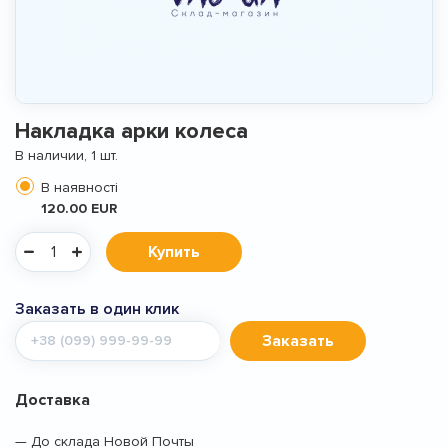
Накладка арки колеса
В наличии, 1 шт.
В наявності
120.00 EUR
Купить
Заказать в один клик
Мобильный
Заказать
телефон
Доставка
— До склада Новой Почты