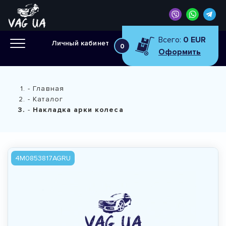
Всего:
0 EUR
Личный кабинет
0
Оформить
Главная
Каталог
Накладка арки колеса
4M0853817AGRU