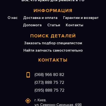
Все, что нужно для ремонта и ТО
ИНФОРМАЦИЯ
О нас
Доставка и оплата
Гарантии и возврат
Допомога
Статьи
Контакты
ПОИСК ДЕТАЛЕЙ
Заказать подбор специалистом
Найти запчасть самостоятельно
КОНТАКТЫ
(068) 966 80 82
(073) 888 75 72
(095) 888 75 72
г. Киев,
ул. Северно-Сирецкая, 49В