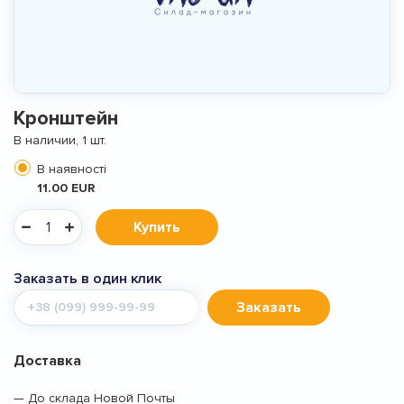
Кронштейн
В наличии, 1 шт.
В наявності
11.00 EUR
Купить
Заказать в один клик
Мобильный
Заказать
телефон
Доставка
— До склада Новой Почты