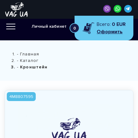
Всего:
0 EUR
Личный кабинет
0
Оформить
Главная
Каталог
Кронштейн
4M8807595