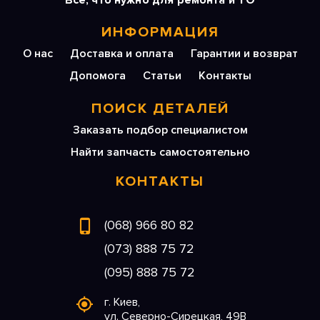
Все, что нужно для ремонта и ТО
ИНФОРМАЦИЯ
О нас
Доставка и оплата
Гарантии и возврат
Допомога
Статьи
Контакты
ПОИСК ДЕТАЛЕЙ
Заказать подбор специалистом
Найти запчасть самостоятельно
КОНТАКТЫ
(068) 966 80 82
(073) 888 75 72
(095) 888 75 72
г. Киев,
ул. Северно-Сирецкая, 49В