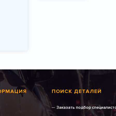
ОРМАЦИЯ
ПОИСК ДЕТАЛЕЙ
Заказать подбор специалист