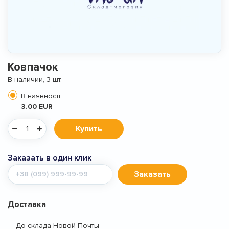
Ковпачок
В наличии, 3 шт.
В наявності
3.00 EUR
Купить
Заказать в один клик
Мобильный
Заказать
телефон
Доставка
— До склада Новой Почты