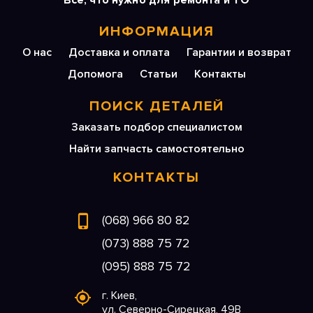
Все, что нужно для ремонта и ТО
ИНФОРМАЦИЯ
О нас
Доставка и оплата
Гарантии и возврат
Допомога
Статьи
Контакты
ПОИСК ДЕТАЛЕЙ
Заказать подбор специалистом
Найти запчасть самостоятельно
КОНТАКТЫ
(068) 966 80 82
(073) 888 75 72
(095) 888 75 72
г. Киев,
ул. Северно-Сирецкая, 49В