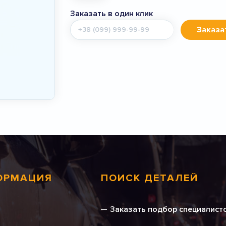
Заказать в один клик
Мобильный
Заказа
телефон
ОРМАЦИЯ
ПОИСК ДЕТАЛЕЙ
Заказать подбор специалист