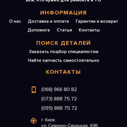
Все, что нужно для ремонта и ТО
ИНФОРМАЦИЯ
О нас
Доставка и оплата
Гарантии и возврат
Допомога
Статьи
Контакты
ПОИСК ДЕТАЛЕЙ
Заказать подбор специалистом
Найти запчасть самостоятельно
КОНТАКТЫ
(068) 966 80 82
(073) 888 75 72
(095) 888 75 72
г. Киев,
ул. Северно-Сирецкая, 49В