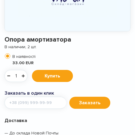
Опора амортизатора
В наличии, 2 шт.
В наявності
33.00 EUR
Купить
Заказать в один клик
Мобильный
Заказать
телефон
Доставка
— До склада Новой Почты