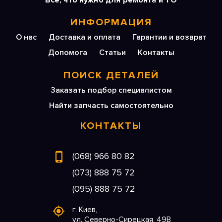
Все, что нужно для ремонта и ТО
ИНФОРМАЦИЯ
О нас
Доставка и оплата
Гарантии и возврат
Допомога
Статьи
Контакты
ПОИСК ДЕТАЛЕЙ
Заказать подбор специалистом
Найти запчасть самостоятельно
КОНТАКТЫ
(068) 966 80 82
(073) 888 75 72
(095) 888 75 72
г. Киев,
ул. Северно-Сирецкая, 49В