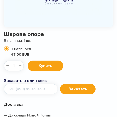
Шарова опора
В наличии, 1 шт.
В наявності
47.00 EUR
Купить
Заказать в один клик
Мобильный
Заказать
телефон
Доставка
— До склада Новой Почты