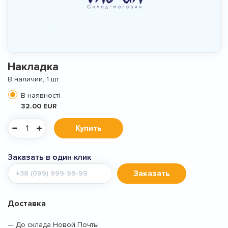
Накладка
В наличии, 1 шт.
В наявності
32.00 EUR
Купить
Заказать в один клик
Мобильный
Заказать
телефон
Доставка
— До склада Новой Почты