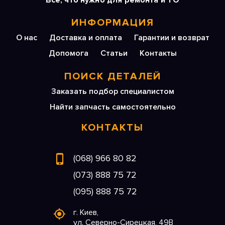
Все, что нужно для ремонта и ТО
ИНФОРМАЦИЯ
О нас
Доставка и оплата
Гарантии и возврат
Допомога
Статьи
Контакты
ПОИСК ДЕТАЛЕЙ
Заказать подбор специалистом
Найти запчасть самостоятельно
КОНТАКТЫ
(068) 966 80 82
(073) 888 75 72
(095) 888 75 72
г. Киев,
ул. Северно-Сирецкая, 49В