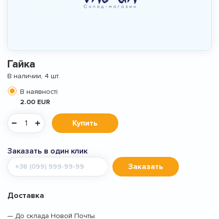
Гайка
В наличии, 4 шт.
В наявності
2.00 EUR
Купить
Заказать в один клик
Мобильный
Заказать
телефон
Доставка
— До склада Новой Почты