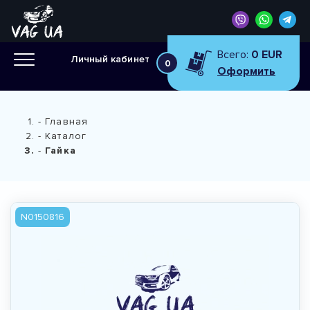
Всего:
0 EUR
Личный кабинет
0
Оформить
Главная
Каталог
Гайка
N0150816