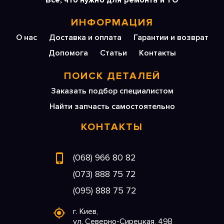
Все, что нужно для ремонта и ТО
ИНФОРМАЦИЯ
О нас
Доставка и оплата
Гарантии и возврат
Допомога
Статьи
Контакты
ПОИСК ДЕТАЛЕЙ
Заказать подбор специалистом
Найти запчасть самостоятельно
КОНТАКТЫ
(068) 966 80 82
(073) 888 75 72
(095) 888 75 72
г. Киев,
ул. Северно-Сирецкая, 49В