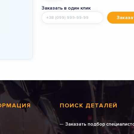
Заказать в один клик
Мобильный
Заказа
телефон
ОРМАЦИЯ
ПОИСК ДЕТАЛЕЙ
Заказать подбор специалист