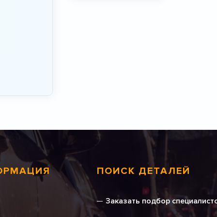
ОРМАЦИЯ
ПОИСК ДЕТАЛЕЙ
Заказать подбор специалист