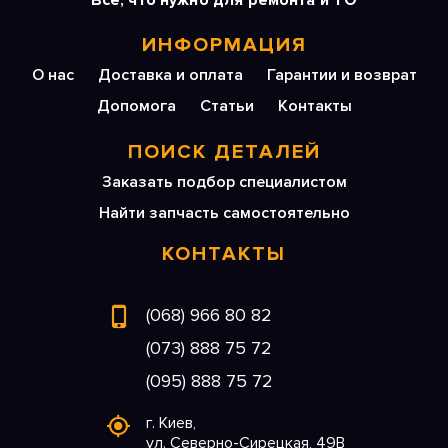
Все, что нужно для ремонта и ТО
ИНФОРМАЦИЯ
О нас
Доставка и оплата
Гарантии и возврат
Допомога
Статьи
Контакты
ПОИСК ДЕТАЛЕЙ
Заказать подбор специалистом
Найти запчасть самостоятельно
КОНТАКТЫ
(068) 966 80 82
(073) 888 75 72
(095) 888 75 72
г. Киев,
ул. Северно-Сирецкая, 49В