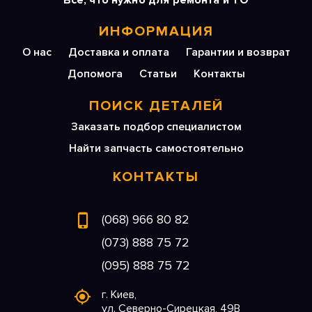
Все, что нужно для ремонта и ТО
ИНФОРМАЦИЯ
О нас
Доставка и оплата
Гарантии и возврат
Допомога
Статьи
Контакты
ПОИСК ДЕТАЛЕЙ
Заказать подбор специалистом
Найти запчасть самостоятельно
КОНТАКТЫ
(068) 966 80 82
(073) 888 75 72
(095) 888 75 72
г. Киев,
ул. Северно-Сирецкая, 49В