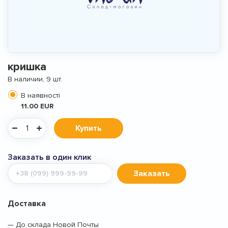
кришка
В наличии, 9 шт.
В наявності
11.00 EUR
Купить
Заказать в один клик
Мобильный
Заказать
телефон
Доставка
— До склада Новой Почты