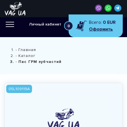
Всего:
0 EUR
Личный кабинет
0
Оформить
Главная
Каталог
Пас ГРМ зубчастий
05L109119A