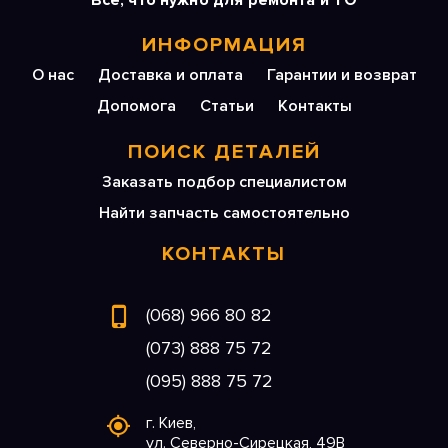
Все, что нужно для ремонта и ТО
ИНФОРМАЦИЯ
О нас
Доставка и оплата
Гарантии и возврат
Допомога
Статьи
Контакты
ПОИСК ДЕТАЛЕЙ
Заказать подбор специалистом
Найти запчасть самостоятельно
КОНТАКТЫ
(068) 966 80 82
(073) 888 75 72
(095) 888 75 72
г. Киев,
ул. Северно-Сирецкая, 49В