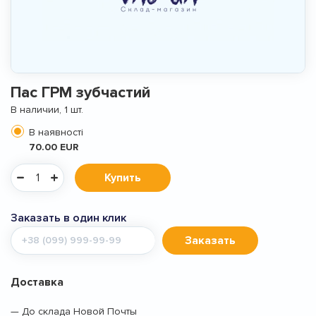
Пас ГРМ зубчастий
В наличии, 1 шт.
В наявності
70.00 EUR
Купить
Заказать в один клик
Мобильный
Заказать
телефон
Доставка
— До склада Новой Почты