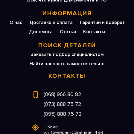
Все, что нужно для ремонта и ТО
ИНФОРМАЦИЯ
О нас
Доставка и оплата
Гарантии и возврат
Допомога
Статьи
Контакты
ПОИСК ДЕТАЛЕЙ
Заказать подбор специалистом
Найти запчасть самостоятельно
КОНТАКТЫ
(068) 966 80 82
(073) 888 75 72
(095) 888 75 72
г. Киев,
ул. Северно-Сирецкая, 49В