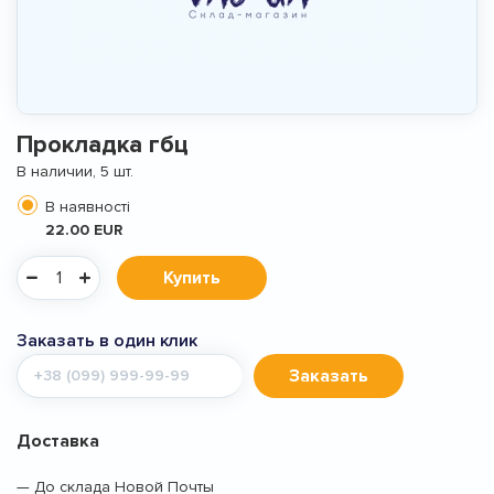
Прокладка гбц
В наличии, 5 шт.
В наявності
22.00 EUR
Купить
Заказать в один клик
Мобильный
Заказать
телефон
Доставка
— До склада Новой Почты