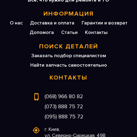
Все, что нужно для ремонта и ТО
ИНФОРМАЦИЯ
О нас
Доставка и оплата
Гарантии и возврат
Допомога
Статьи
Контакты
ПОИСК ДЕТАЛЕЙ
Заказать подбор специалистом
Найти запчасть самостоятельно
КОНТАКТЫ
(068) 966 80 82
(073) 888 75 72
(095) 888 75 72
г. Киев,
ул. Северно-Сирецкая, 49В