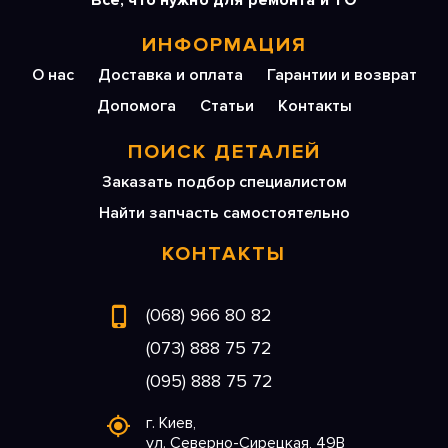
Все, что нужно для ремонта и ТО
ИНФОРМАЦИЯ
О нас
Доставка и оплата
Гарантии и возврат
Допомога
Статьи
Контакты
ПОИСК ДЕТАЛЕЙ
Заказать подбор специалистом
Найти запчасть самостоятельно
КОНТАКТЫ
(068) 966 80 82
(073) 888 75 72
(095) 888 75 72
г. Киев,
ул. Северно-Сирецкая, 49В