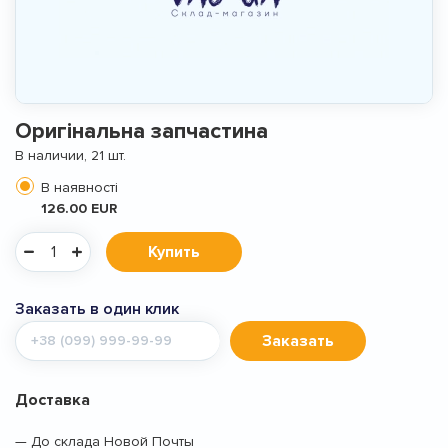
Оригінальна запчастина
В наличии, 21 шт.
В наявності
126.00 EUR
Купить
Заказать в один клик
Мобильный
Заказать
телефон
Доставка
— До склада Новой Почты