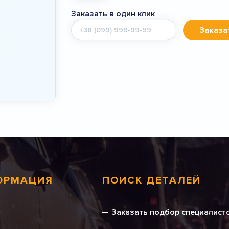
Заказать в один клик
Мобильный
Заказа
телефон
ОРМАЦИЯ
ПОИСК ДЕТАЛЕЙ
Заказать подбор специалист