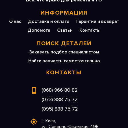
Все, что нужно для ремонта и ТО
ИНФОРМАЦИЯ
О нас
Доставка и оплата
Гарантии и возврат
Допомога
Статьи
Контакты
ПОИСК ДЕТАЛЕЙ
Заказать подбор специалистом
Найти запчасть самостоятельно
КОНТАКТЫ
(068) 966 80 82
(073) 888 75 72
(095) 888 75 72
г. Киев,
ул. Северно-Сирецкая, 49В