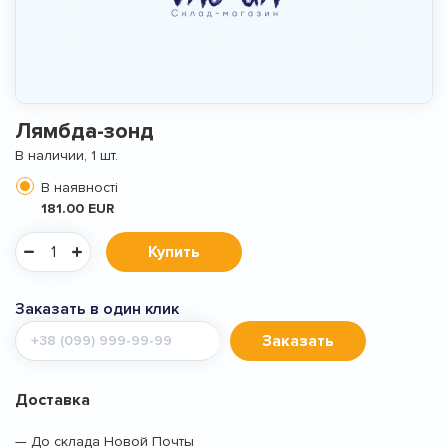
Лямбда-зонд
В наличии, 1 шт.
В наявності
181.00 EUR
Купить
Заказать в один клик
Мобильный
Заказать
телефон
Доставка
— До склада Новой Почты