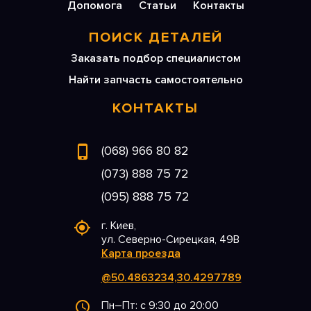
Допомога
Статьи
Контакты
ПОИСК ДЕТАЛЕЙ
Заказать подбор специалистом
Найти запчасть самостоятельно
КОНТАКТЫ
(068) 966 80 82
(073) 888 75 72
(095) 888 75 72
г. Киев,
ул. Северно-Сирецкая, 49В
Карта проезда
@50.4863234,30.4297789
Пн–Пт: с 9:30 до 20:00