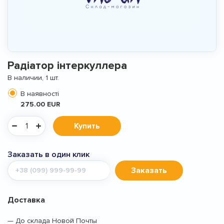
Радіатор інтеркуллера
В наличии, 1 шт.
В наявності
275.00 EUR
Купить
Заказать в один клик
Мобильный
Заказать
телефон
Доставка
— До склада Новой Почты