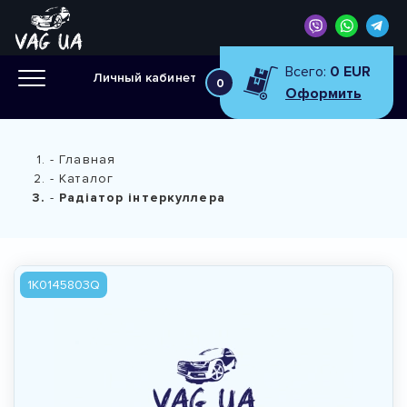
Всего:
0 EUR
Личный кабинет
0
Оформить
Главная
Каталог
Радіатор інтеркуллера
1K0145803Q