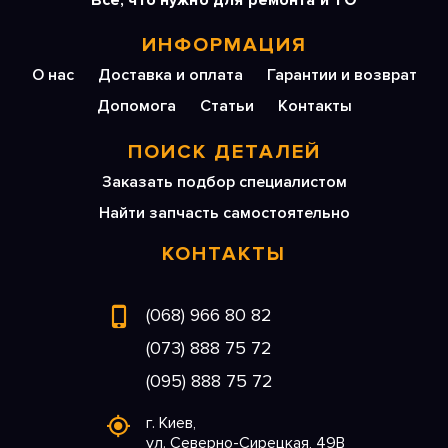
Все, что нужно для ремонта и ТО
ИНФОРМАЦИЯ
О нас
Доставка и оплата
Гарантии и возврат
Допомога
Статьи
Контакты
ПОИСК ДЕТАЛЕЙ
Заказать подбор специалистом
Найти запчасть самостоятельно
КОНТАКТЫ
(068) 966 80 82
(073) 888 75 72
(095) 888 75 72
г. Киев,
ул. Северно-Сирецкая, 49В