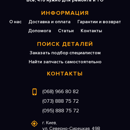
Все, что нужно для ремонта и ТО
ИНФОРМАЦИЯ
О нас
Доставка и оплата
Гарантии и возврат
Допомога
Статьи
Контакты
ПОИСК ДЕТАЛЕЙ
Заказать подбор специалистом
Найти запчасть самостоятельно
КОНТАКТЫ
(068) 966 80 82
(073) 888 75 72
(095) 888 75 72
г. Киев,
ул. Северно-Сирецкая, 49В