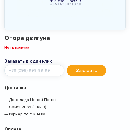
Опора двигуна
Нет в наличии
Заказать в один клик
Мобильный
Заказать
телефон
Доставка
— До склада Новой Почты
— Самовивоз (г. Київ)
— Курьер по г. Киеву
Оплата