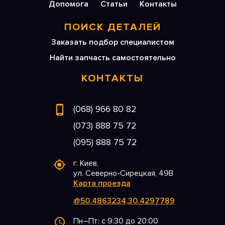
Допомога
Статьи
Контакты
ПОИСК ДЕТАЛЕЙ
Заказать подбор специалистом
Найти запчасть самостоятельно
КОНТАКТЫ
(068) 966 80 82
(073) 888 75 72
(095) 888 75 72
г. Киев,
ул. Северно-Сирецкая, 49В
Карта проезда
@50.4863234,30.4297789
Пн–Пт: с 9:30 до 20:00