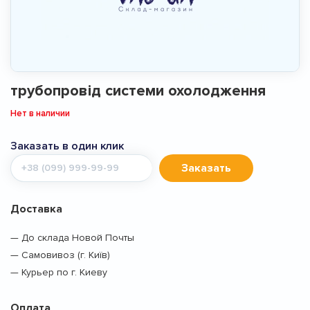
трубопровід системи охолодження
Нет в наличии
Заказать в один клик
Мобильный
Заказать
телефон
Доставка
— До склада Новой Почты
— Самовивоз (г. Київ)
— Курьер по г. Киеву
Оплата