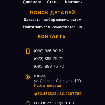
Допомога
Статьи
Контакты
ПОИСК ДЕТАЛЕЙ
Заказать подбор специалистом
Найти запчасть самостоятельно
КОНТАКТЫ
(068) 966 80 82
(073) 888 75 72
(095) 888 75 72
г. Киев,
ул. Северно-Сирецкая, 49В
Карта проезда
@50.4863234,30.4297789
Пн–Пт: с 9:30 до 20:00